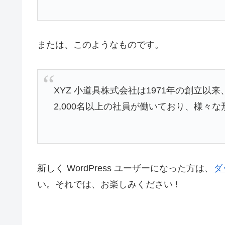
または、このようなものです。
XYZ 小道具株式会社は1971年の創立
2,000名以上の社員が働いており、様々
新しく WordPress ユーザーになった方は、
ダ
い。それでは、お楽しみください !