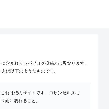
ーに含まれる点がブログ投稿とは異なります。
とえば以下のようなものです。
。これは僕のサイトです。ロサンゼルスに
通り雨に濡れること。