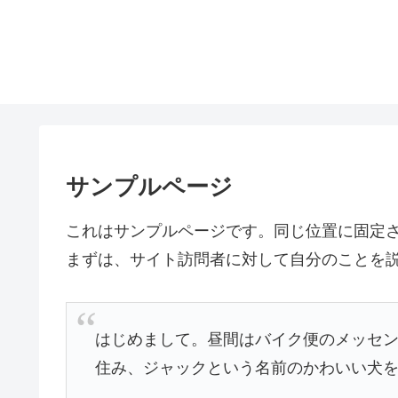
サンプルページ
これはサンプルページです。同じ位置に固定さ
まずは、サイト訪問者に対して自分のことを
はじめまして。昼間はバイク便のメッセ
住み、ジャックという名前のかわいい犬