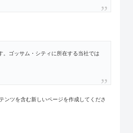
ます。ゴッサム・シティに所在する当社では
テンツを含む新しいページを作成してくださ