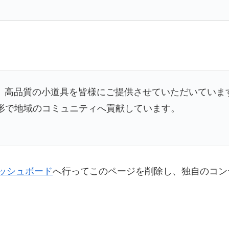
以来、高品質の小道具を皆様にご提供させていただいてい
な形で地域のコミュニティへ貢献しています。
ッシュボード
へ行ってこのページを削除し、独自のコン