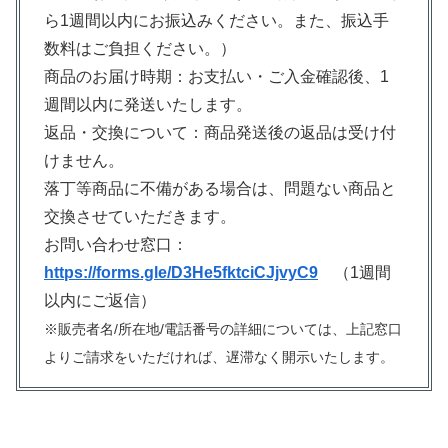
ら1週間以内にお振込みください。また、振込手
数料はご負担ください。）
商品のお届け時期：お支払い・ご入金確認後、1
週間以内に発送いたします。
返品・交換について：商品発送後の返品は受け付
けません。
落丁等商品に不備がある場合は、問題ない商品と
交換させていただきます。
お問い合わせ窓口：
https://forms.gle/D3He5fktciCJjvyC9
（1週間
以内にご返信）
※販売者名/所在地/電話番号の詳細については、上記窓口
よりご請求をいただければ、遅滞なく開示いたします。