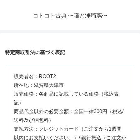
コトコト古典 〜噺と浄瑠璃〜
特定商取引法に基づく表記
販売者名：ROOT2
所在地：滋賀県大津市
販売価格：各商品に記載している価格（税込表
記）
商品代金以外の必要金額：全国一律300円（税込/
送料及び梱包料）
支払方法：クレジットカード（ご注文から1週間
以内にお支払いください。）/ 銀行振込（ご注文か